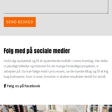
Følg med på sociale medier
Hold dig opdateret og få et spændende indblik i vores hverdag. Her deler
vi jævnligt billeder og historier fra de mange forskellige projekter, vi
arbejder på. Du kan følge med i processen, se de nyeste tiltag og få et kig
bag kulisserne, hvor vi viser, hvordan vi skaber resultater skridt for skridt.
Følg os på Facebook