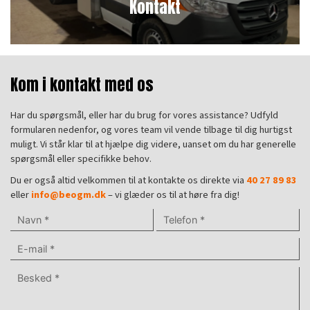
Kontakt
Kom i kontakt med os
Har du spørgsmål, eller har du brug for vores assistance? Udfyld
formularen nedenfor, og vores team vil vende tilbage til dig hurtigst
muligt. Vi står klar til at hjælpe dig videre, uanset om du har generelle
spørgsmål eller specifikke behov.
Du er også altid velkommen til at kontakte os direkte via
40 27 89 83
eller
info@beogm.dk
– vi glæder os til at høre fra dig!