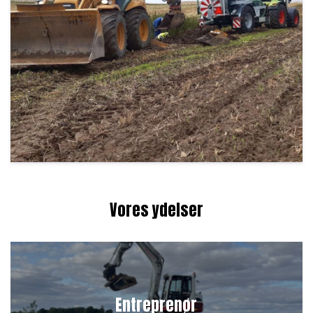
Vores ydelser
Entreprenør