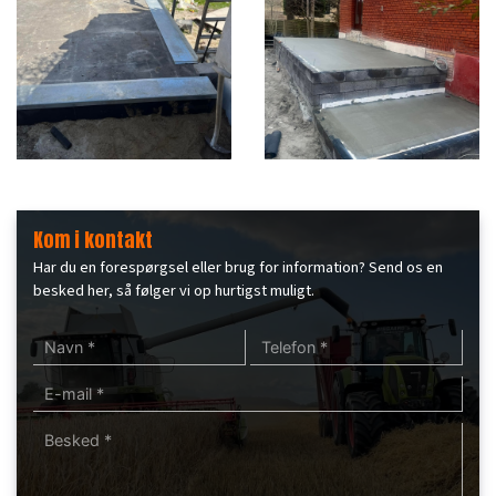
Kom i kontakt
Har du en forespørgsel eller brug for information? Send os en
besked her, så følger vi op hurtigst muligt.