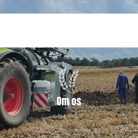
Om os