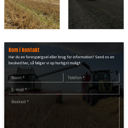
Kom i kontakt
Har du en forespørgsel eller brug for information? Send os en
besked her, så følger vi op hurtigst muligt.