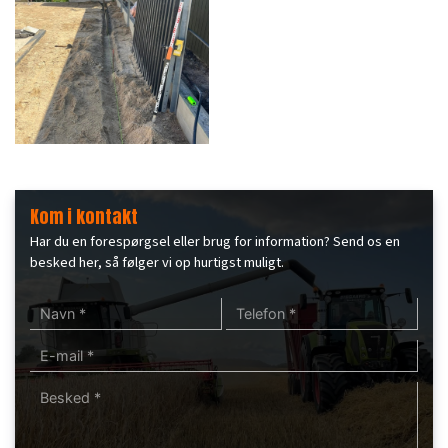
Kom i kontakt
Har du en forespørgsel eller brug for information? Send os en
besked her, så følger vi op hurtigst muligt.