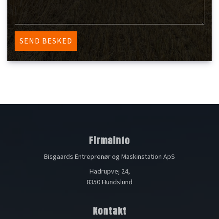
Firmainfo
Bisgaards Entreprenør og Maskinstation ApS
Hadrupvej 24,
8350 Hundslund
Kontakt