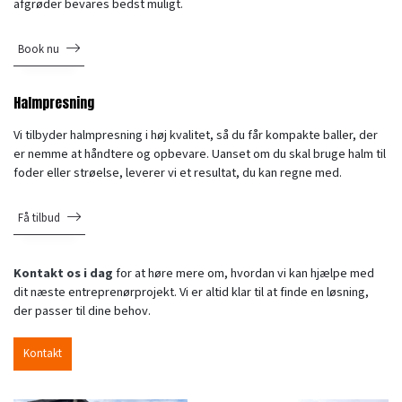
afgrøder bevares bedst muligt.
Book nu
Halmpresning
Vi tilbyder halmpresning i høj kvalitet, så du får kompakte baller, der
er nemme at håndtere og opbevare. Uanset om du skal bruge halm til
foder eller strøelse, leverer vi et resultat, du kan regne med.
Få tilbud
Kontakt os i dag
for at høre mere om, hvordan vi kan hjælpe med
dit næste entreprenørprojekt. Vi er altid klar til at finde en løsning,
der passer til dine behov.
Kontakt