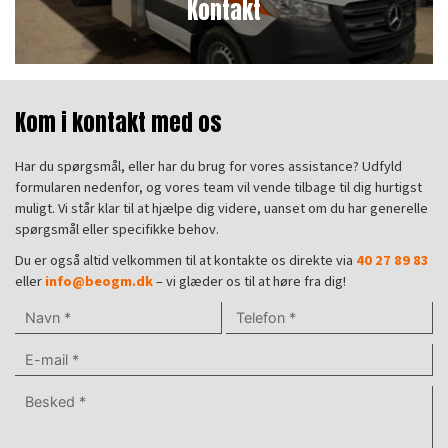
Kontakt
Kom i kontakt med os
Har du spørgsmål, eller har du brug for vores assistance? Udfyld
formularen nedenfor, og vores team vil vende tilbage til dig hurtigst
muligt. Vi står klar til at hjælpe dig videre, uanset om du har generelle
spørgsmål eller specifikke behov.
Du er også altid velkommen til at kontakte os direkte via
40 27 89 83
eller
info@beogm.dk
– vi glæder os til at høre fra dig!