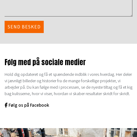
Følg med på sociale medier
Hold dig opdateret og få et spændende indblik i vores hverdag. Her deler
vi jævnligt billeder og historier fra de mange forskellige projekter, vi
arbejder på. Du kan følge med i processen, se de nyeste tiltag og få et kig
bag kulisserne, hvor vi viser, hvordan vi skaber resultater skridt for skridt.
Følg os på Facebook