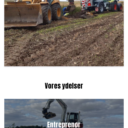
Vores ydelser
Entreprenør