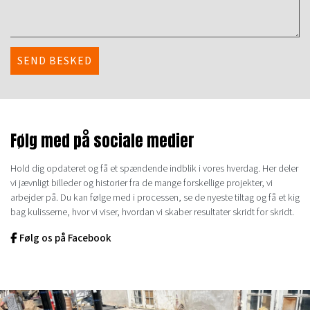
Følg med på sociale medier
Hold dig opdateret og få et spændende indblik i vores hverdag. Her deler
vi jævnligt billeder og historier fra de mange forskellige projekter, vi
arbejder på. Du kan følge med i processen, se de nyeste tiltag og få et kig
bag kulisserne, hvor vi viser, hvordan vi skaber resultater skridt for skridt.
Følg os på Facebook