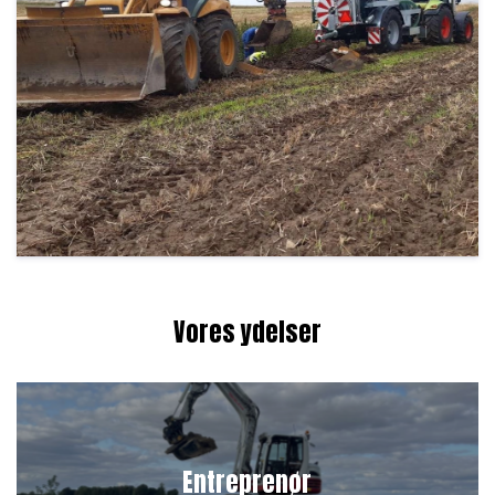
Vores ydelser
Entreprenør