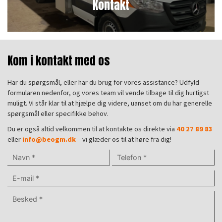
Kontakt
Kom i kontakt med os
Har du spørgsmål, eller har du brug for vores assistance? Udfyld
formularen nedenfor, og vores team vil vende tilbage til dig hurtigst
muligt. Vi står klar til at hjælpe dig videre, uanset om du har generelle
spørgsmål eller specifikke behov.
Du er også altid velkommen til at kontakte os direkte via
40 27 89 83
eller
info@beogm.dk
– vi glæder os til at høre fra dig!